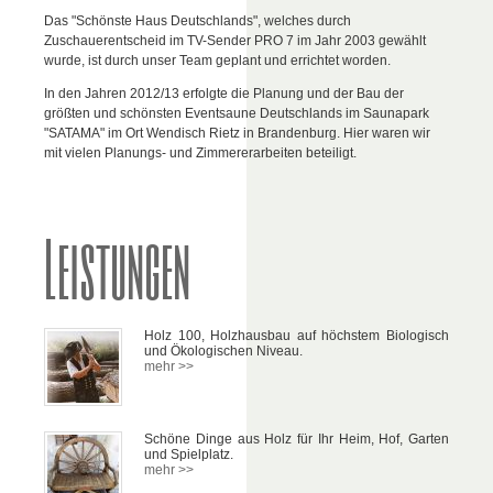
Das "Schönste Haus Deutschlands", welches durch
Zuschauerentscheid im TV-Sender PRO 7 im Jahr 2003 gewählt
wurde, ist durch unser Team geplant und errichtet worden.
In den Jahren 2012/13 erfolgte die Planung und der Bau der
größten und schönsten Eventsaune Deutschlands im Saunapark
"SATAMA" im Ort Wendisch Rietz in Brandenburg. Hier waren wir
mit vielen Planungs- und Zimmererarbeiten beteiligt.
Leistungen
Holz 100, Holzhausbau auf höchstem Biologisch
und Ökologischen Niveau.
mehr >>
Schöne Dinge aus Holz für Ihr Heim, Hof, Garten
und Spielplatz.
mehr >>