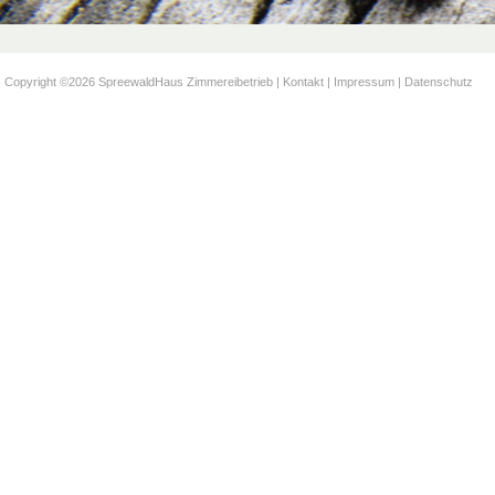
Copyright ©2026 SpreewaldHaus Zimmereibetrieb |
Kontakt
|
Impressum
|
Datenschutz