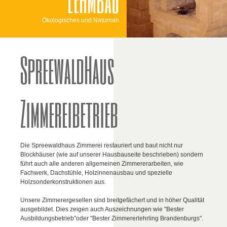
Ökologisches und Naturnah
SpreewaldHaus
Zimmereibetrieb
Die Spreewaldhaus Zimmerei restauriert und baut nicht nur
Blockhäuser (wie auf unserer Hausbauseite beschrieben) sondern
führt auch alle anderen allgemeinen Zimmererarbeiten, wie
Fachwerk, Dachstühle, Holzinnenausbau und spezielle
Holzsonderkonstruktionen aus.
Unsere Zimmerergesellen sind breitgefächert und in höher Qualität
ausgebildet. Dies zeigen auch Auszeichnungen wie "Bester
Ausbildungsbetrieb"oder "Bester Zimmererlehrling Brandenburgs".